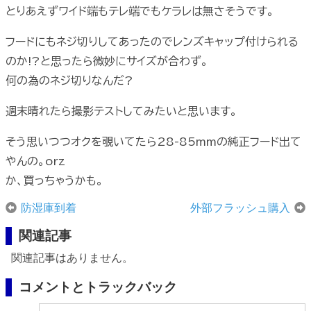
とりあえずワイド端もテレ端でもケラレは無さそうです。
フードにもネジ切りしてあったのでレンズキャップ付けられる
のか!?と思ったら微妙にサイズが合わず。
何の為のネジ切りなんだ?
週末晴れたら撮影テストしてみたいと思います。
そう思いつつオクを覗いてたら28-85mmの純正フード出て
やんの。orz
か、買っちゃうかも。
防湿庫到着
外部フラッシュ購入
関連記事
関連記事はありません。
コメントとトラックバック