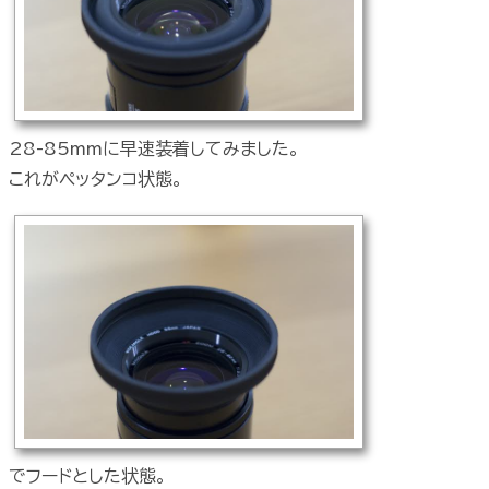
28-85mmに早速装着してみました。
これがペッタンコ状態。
でフードとした状態。