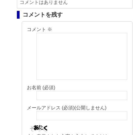
コメントはありません
コメントを残す
コメント
※
お名前 (必須)
メールアドレス (必須)(公開しません)