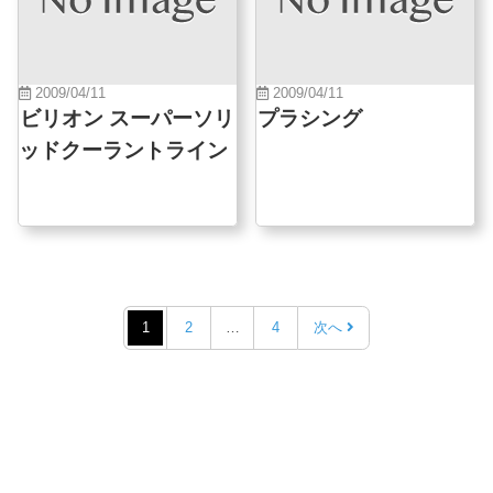
2009/04/11
2009/04/11
ビリオン スーパーソリ
プラシング
ッドクーラントライン
1
2
…
4
次へ