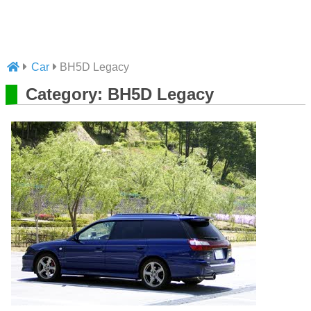
Car
BH5D Legacy
Category: BH5D Legacy