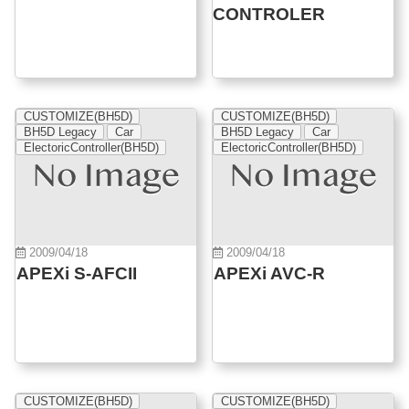
CONTROLER
CUSTOMIZE(BH5D)
CUSTOMIZE(BH5D)
BH5D Legacy
Car
BH5D Legacy
Car
ElectoricController(BH5D)
ElectoricController(BH5D)
2009/04/18
2009/04/18
APEXi S-AFCII
APEXi AVC-R
CUSTOMIZE(BH5D)
CUSTOMIZE(BH5D)