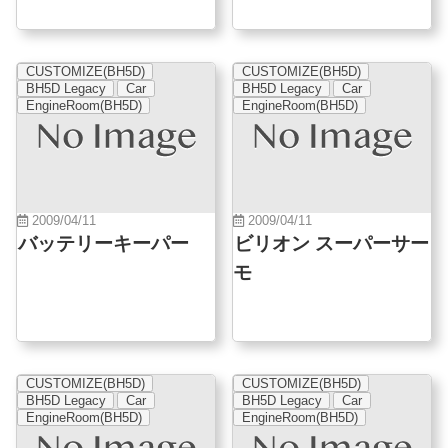
CUSTOMIZE(BH5D)
CUSTOMIZE(BH5D)
BH5D Legacy
Car
BH5D Legacy
Car
EngineRoom(BH5D)
EngineRoom(BH5D)
2009/04/11
2009/04/11
バッテリーキーパー
ビリオン スーパーサー
モ
CUSTOMIZE(BH5D)
CUSTOMIZE(BH5D)
BH5D Legacy
Car
BH5D Legacy
Car
EngineRoom(BH5D)
EngineRoom(BH5D)