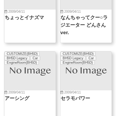
2009/04/11
2009/04/11
ちょっとイナズマ
なんちゃってクー○ラ
ジエーター どんさん
ver.
CUSTOMIZE(BH5D)
CUSTOMIZE(BH5D)
BH5D Legacy
Car
BH5D Legacy
Car
EngineRoom(BH5D)
EngineRoom(BH5D)
2009/04/11
2009/04/11
アーシング
セラモパワー