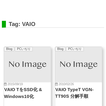
Tag: VAIO
Blog
PCいぢり
Blog
PCいぢり
2015/09/19
2010/02/26
VAIO TをSSD化 &
VAIO TypeT VGN-
TT90S 分解手順
Windows10化