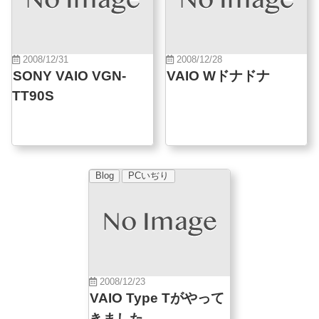
2008/12/31
2008/12/28
SONY VAIO VGN-
VAIO Wドナドナ
TT90S
Blog
PCいぢり
2008/12/23
VAIO Type Tがやって
きました