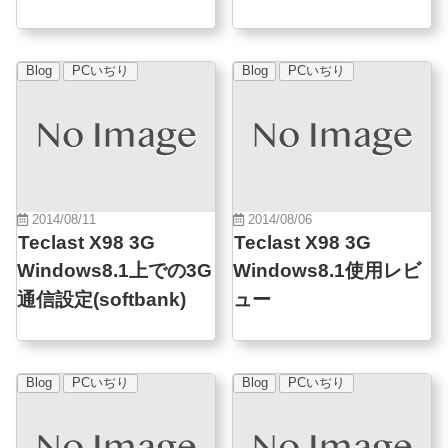
更新手順
Blog
PCいぢり
Blog
PCいぢり
2014/08/11
2014/08/06
Teclast X98 3G
Teclast X98 3G
Windows8.1上での3G
Windows8.1使用レビ
通信設定(softbank)
ュー
Blog
PCいぢり
Blog
PCいぢり