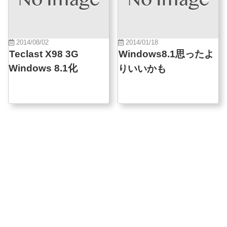
2014/08/02
2014/01/18
Teclast X98 3G
Windows8.1思ったよ
Windows 8.1化
りいいかも