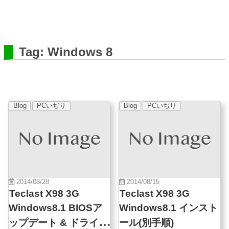
Tag: Windows 8
Blog
PCいぢり
Blog
PCいぢり
2014/08/28
2014/08/15
Teclast X98 3G
Teclast X98 3G
Windows8.1 BIOSア
Windows8.1 インスト
ップデート & ドライバ
ール(別手順)