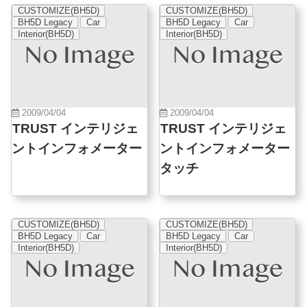
CUSTOMIZE(BH5D)
CUSTOMIZE(BH5D)
BH5D Legacy
Car
BH5D Legacy
Car
Interior(BH5D)
Interior(BH5D)
2009/04/04
2009/04/04
TRUST インテリジェ
TRUST インテリジェ
ントインフォメーター
ントインフォメーター
タッチ
CUSTOMIZE(BH5D)
CUSTOMIZE(BH5D)
BH5D Legacy
Car
BH5D Legacy
Car
Interior(BH5D)
Interior(BH5D)