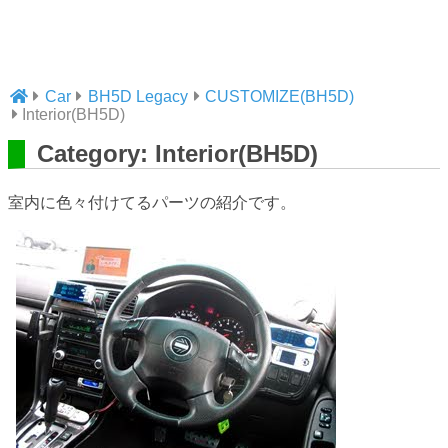
Car
BH5D Legacy
CUSTOMIZE(BH5D)
Interior(BH5D)
Category: Interior(BH5D)
室内に色々付けてるパーツの紹介です。