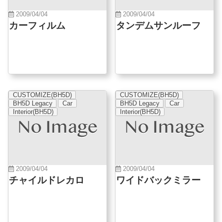
2009/04/04
2009/04/04
カーフィルム
タンデムサンルーフ
CUSTOMIZE(BH5D)
CUSTOMIZE(BH5D)
BH5D Legacy
Car
BH5D Legacy
Car
Interior(BH5D)
Interior(BH5D)
2009/04/04
2009/04/04
チャイルドレカロ
ワイドバックミラー