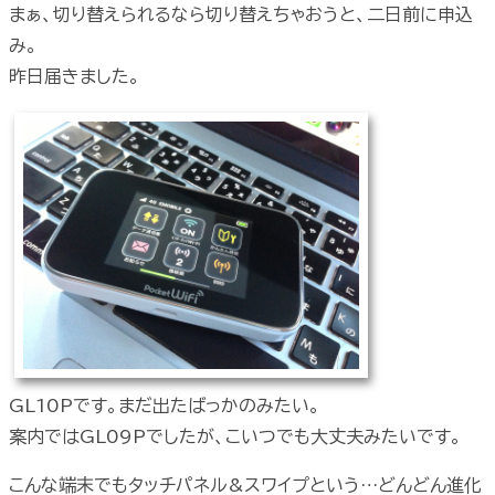
まぁ、切り替えられるなら切り替えちゃおうと、二日前に申込
み。
昨日届きました。
GL10Pです。まだ出たばっかのみたい。
案内ではGL09Pでしたが、こいつでも大丈夫みたいです。
こんな端末でもタッチパネル&スワイプという…どんどん進化