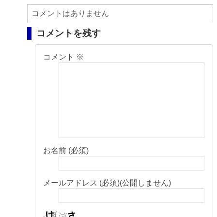
コメントはありません
コメントを残す
コメント
※
お名前 (必須)
メールアドレス (必須)(公開しません)