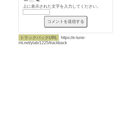
上に表示された文字を入力してください。
トラックバックURL
https://e-tune-
mt.net/ylab/1225/trackback