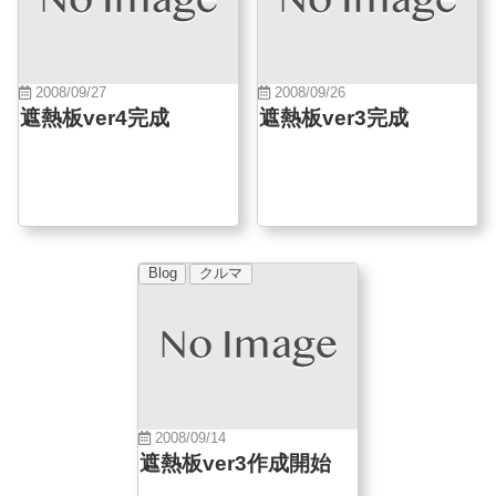
2008/09/27
2008/09/26
遮熱板ver4完成
遮熱板ver3完成
Blog
クルマ
2008/09/14
遮熱板ver3作成開始