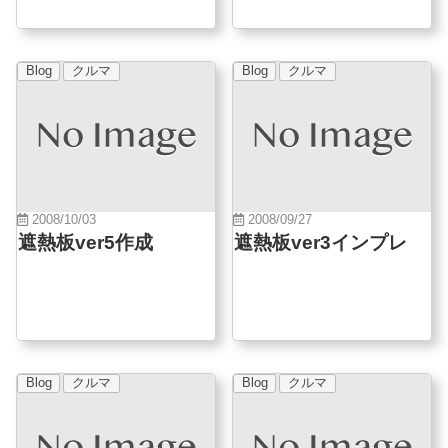
Blog
クルマ
Blog
クルマ
2008/10/03
2008/09/27
遮熱板ver5作成
遮熱板ver3インプレ
Blog
クルマ
Blog
クルマ