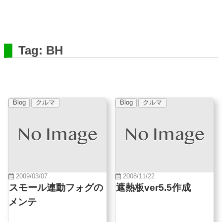
Tag: BH
Blog
クルマ
Blog
クルマ
2009/03/07
2008/11/22
スモール連動フォグの
遮熱板ver5.5作成
メンテ