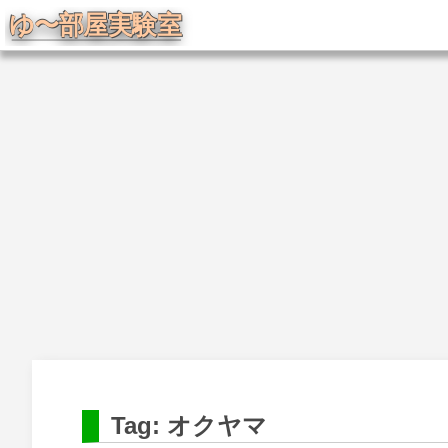
Tag: オクヤマ