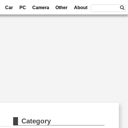
Car
PC
Camera
Other
About
Category