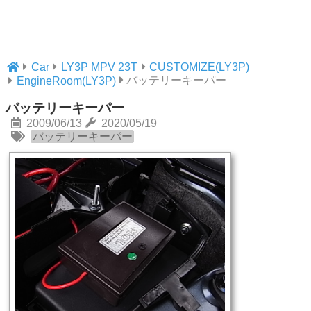
Car
LY3P MPV 23T
CUSTOMIZE(LY3P)
バッテリーキーパー
EngineRoom(LY3P)
バッテリーキーパー
2009/06/13
2020/05/19
バッテリーキーパー