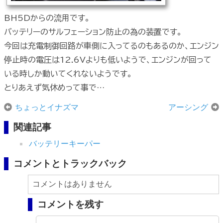
BH5Dからの流用です。
バッテリーのサルフェーション防止の為の装置です。
今回は充電制御回路が車側に入ってるのもあるのか、エンジン
停止時の電圧は12.6Vよりも低いようで、エンジンが回って
いる時しか動いてくれないようです。
とりあえず気休めって事で…
ちょっとイナズマ
アーシング
関連記事
バッテリーキーパー
コメントとトラックバック
コメントはありません
コメントを残す