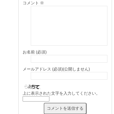
コメント
※
お名前 (必須)
メールアドレス (必須)(公開しません)
上に表示された文字を入力してください。