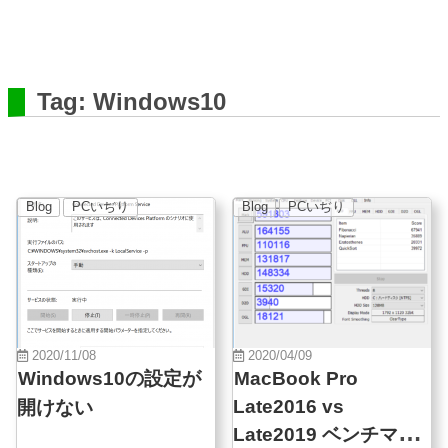
Tag: Windows10
Blog
PCいぢり
Blog
PCいぢり
2020/11/08
2020/04/09
Windows10の設定が
MacBook Pro
Late2016 vs
開けない
Late2019 ベンチマー