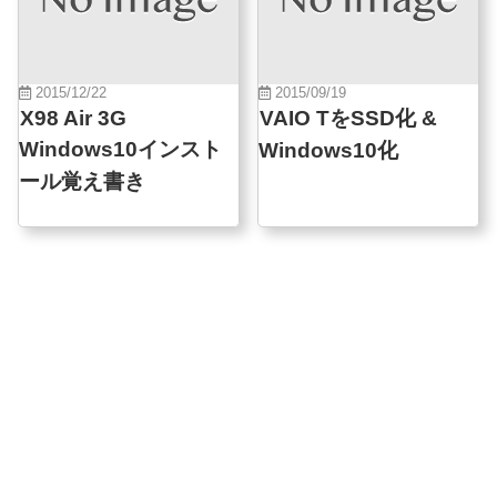
2015/12/22
2015/09/19
X98 Air 3G
VAIO TをSSD化 &
Windows10インスト
Windows10化
ール覚え書き