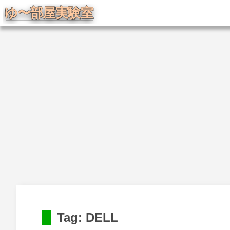
Tag: DELL