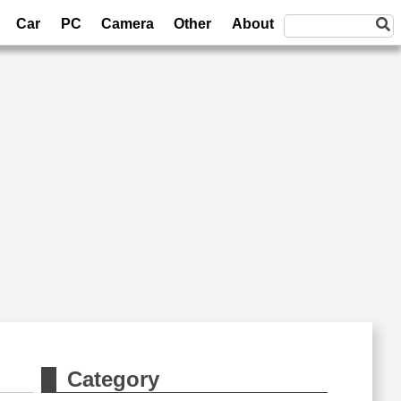
Car
PC
Camera
Other
About
Category