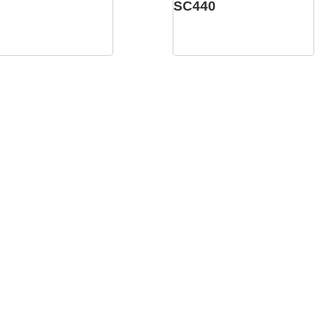
SC440