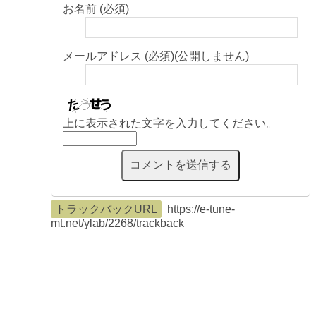
お名前 (必須)
メールアドレス (必須)(公開しません)
上に表示された文字を入力してください。
トラックバックURL
https://e-tune-
mt.net/ylab/2268/trackback