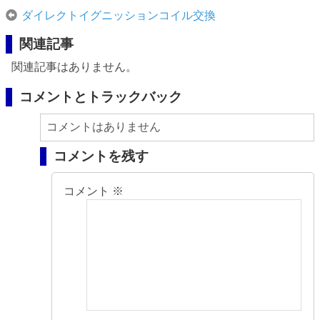
ダイレクトイグニッションコイル交換
関連記事
関連記事はありません。
コメントとトラックバック
コメントはありません
コメントを残す
コメント
※