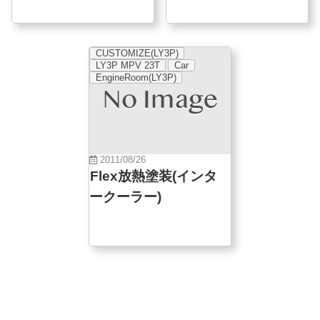
CUSTOMIZE(LY3P)
LY3P MPV 23T
Car
EngineRoom(LY3P)
2011/08/26
Flex放熱塗装(インタ
ークーラー)