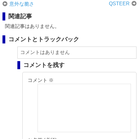
QSTEER
意外な脆さ
関連記事
関連記事はありません。
コメントとトラックバック
コメントはありません
コメントを残す
コメント
※