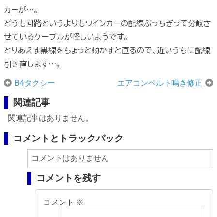
カーが…。
どうも回路というよりもウインカーの配線ぶっちぎって分岐さ
せているケーブルが怪しいようです。
とりあえず黒線をちょっと動かすと直るので、近いうちに配線
引き直します…。
B4タクシー
エアコンベルト鳴き修正
関連記事
関連記事はありません。
コメントとトラックバック
コメントはありません
コメントを残す
コメント
※