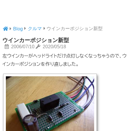
クルマ
ウインカーポジション新型
Blog
ウインカーポジション新型
2006/07/10
2020/05/18
左ウインカーがヘッドライトだけ点灯しなくなっちゃうので、ウ
インカーポジションを作り直しました。