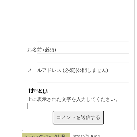
お名前 (必須)
メールアドレス (必須)(公開しません)
上に表示された文字を入力してください。
トラックバックURL
https://e-tune-