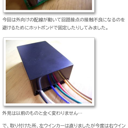
今回は外向けの配線が動いて回路接点の接触不良になるのを
避けるためにホットボンドで固定したりしてみました。
外見は以前のものと全く変わりません…
で、取り付けた所、左ウインカーは直りましたが今度は右ウイン