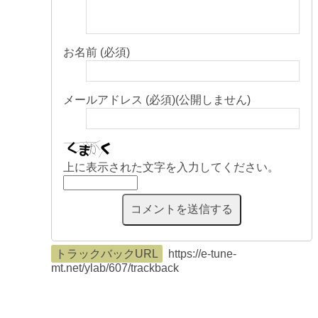
お名前 (必須)
メールアドレス (必須)(公開しません)
上に表示された文字を入力してください。
トラックバックURL
https://e-tune-
mt.net/ylab/607/trackback