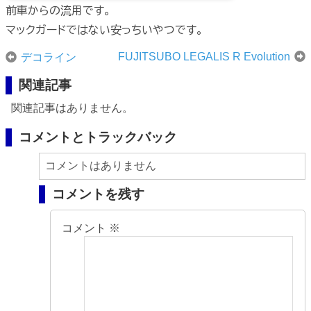
前車からの流用です。
マックガードではない安っちいやつです。
FUJITSUBO LEGALIS R Evolution
デコライン
関連記事
関連記事はありません。
コメントとトラックバック
コメントはありません
コメントを残す
コメント
※