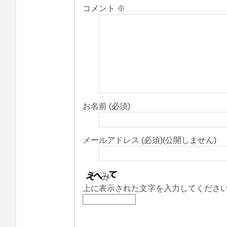
コメント
※
お名前 (必須)
メールアドレス (必須)(公開しません)
上に表示された文字を入力してくださ