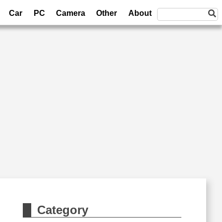
Car
PC
Camera
Other
About
Category