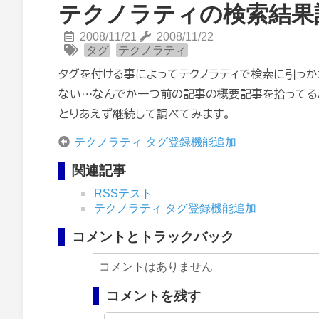
テクノラティの検索結果
2008/11/21
2008/11/22
タグ
テクノラティ
タグを付ける事によってテクノラティで検索に引っ
ない…なんでか一つ前の記事の概要記事を拾ってるよ
とりあえず継続して調べてみます。
テクノラティ タグ登録機能追加
関連記事
RSSテスト
テクノラティ タグ登録機能追加
コメントとトラックバック
コメントはありません
コメントを残す