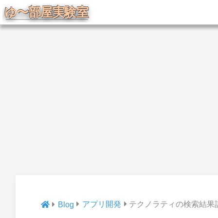
アプリ開発
テクノラティの検索結果
Blog