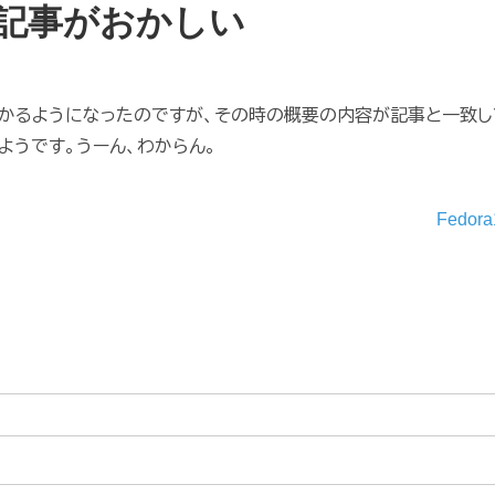
記事がおかしい
かかるようになったのですが、その時の概要の内容が記事と一致し
うです。うーん、わからん。
Fedora