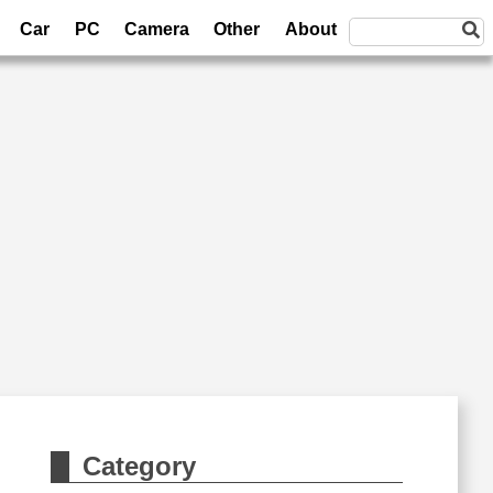
Car
PC
Camera
Other
About
Category