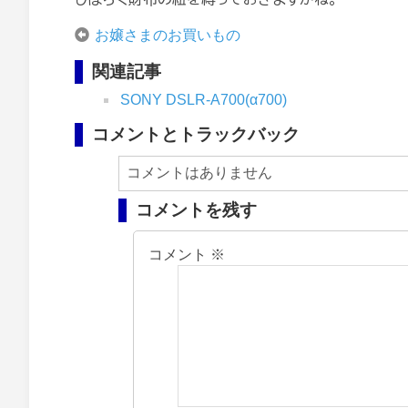
お嬢さまのお買いもの
関連記事
SONY DSLR-A700(α700)
コメントとトラックバック
コメントはありません
コメントを残す
コメント
※