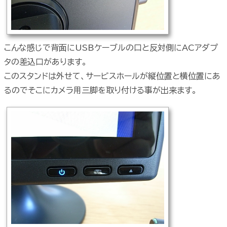
こんな感じで背面にUSBケーブルの口と反対側にACアダプ
タの差込口があります。
このスタンドは外せて、サービスホールが縦位置と横位置にあ
るのでそこにカメラ用三脚を取り付ける事が出来ます。