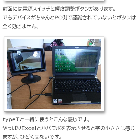
前面には電源スイッチと輝度調整ボタンがあります。
でもデバイスがちゃんとPC側で認識されていないとボタンは
全く効きません。
typeTと一緒に使うとこんな感じです。
やっぱりExcelとかパワポを表示させると字の小ささは感じ
ますが、ひどくはないです。