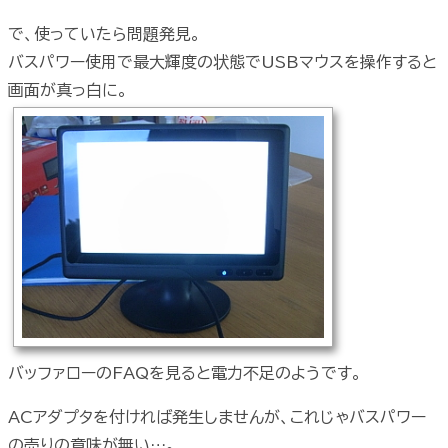
で、使っていたら問題発見。
バスパワー使用で最大輝度の状態でUSBマウスを操作すると
画面が真っ白に。
バッファローのFAQを見ると電力不足のようです。
ACアダプタを付ければ発生しませんが、これじゃバスパワー
の売りの意味が無い…。