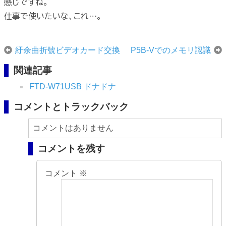
感じですね。
仕事で使いたいな、これ…。
紆余曲折號ビデオカード交換
P5B-Vでのメモリ認識
関連記事
FTD-W71USB ドナドナ
コメントとトラックバック
コメントはありません
コメントを残す
コメント
※