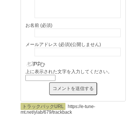
お名前 (必須)
メールアドレス (必須)(公開しません)
上に表示された文字を入力してください。
トラックバックURL
https://e-tune-
mt.net/ylab/679/trackback