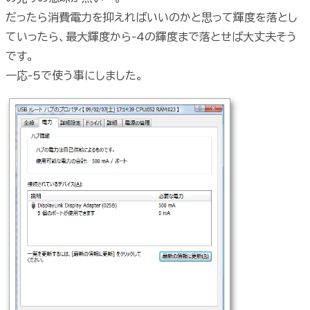
だったら消費電力を抑えればいいのかと思って輝度を落とし
ていったら、最大輝度から-4の輝度まで落とせば大丈夫そう
です。
一応-5で使う事にしました。