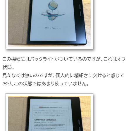
この機種にはバックライトがついているのですが、これはオフ
状態。
見えなくは無いのですが、個人的に精細さに欠けると感じて
おり、この状態ではあまり使っていません。