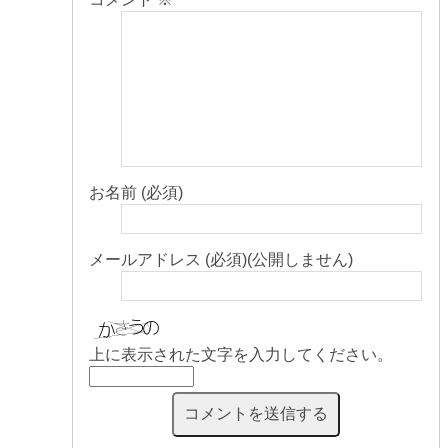
お名前 (必須)
メールアドレス (必須)(公開しません)
上に表示された文字を入力してください。