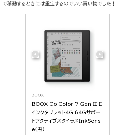
で移動するときには重宝するのでいい買い物でした！
BOOX
BOOX Go Color 7 Gen II E
インクタブレット4G 64Gサポー
トアクティブスタイラスInkSens
e（黒）