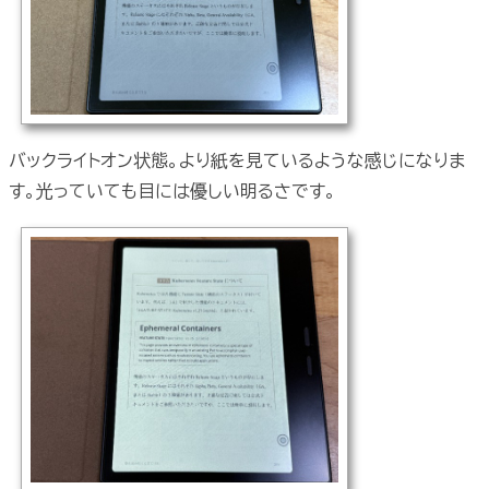
バックライトオン状態。より紙を見ているような感じになりま
す。光っていても目には優しい明るさです。