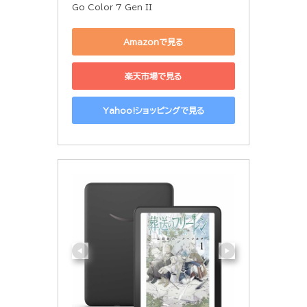
Go Color 7 Gen II
Amazonで見る
楽天市場で見る
Yahoo!ショッピングで見る