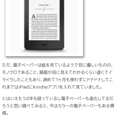
ただ、電子ペーパーは紙を見ているようで目に優しいものの、
モノクロであること、描画が目に見えてわかるくらい遅くてイ
ライラしたこともあり、諦めて1ヶ月も使わずにドナドナしてこ
れまではiPadにkindleアプリを入れて見ていました。
とはいえもう8年も経っているし電子ペーパーも進化してるだ
ろうと思い調べてみると、今はカラーの電子ペーパーもある模
様。