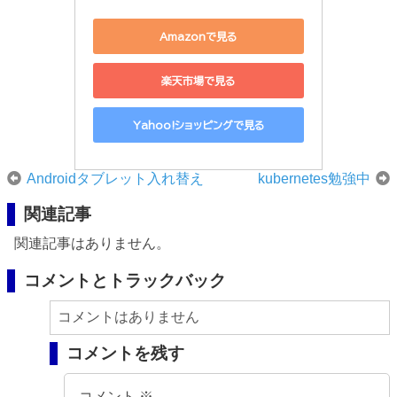
Amazonで見る
楽天市場で見る
Yahoo!ショッピングで見る
Androidタブレット入れ替え
kubernetes勉強中
関連記事
関連記事はありません。
コメントとトラックバック
コメントはありません
コメントを残す
コメント
※