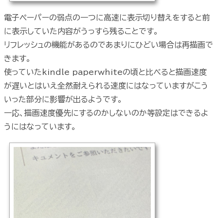
電子ペーパーの弱点の一つに高速に表示切り替えをすると前
に表示していた内容がうっすら残ることです。
リフレッシュの機能があるのであまりにひどい場合は再描画で
きます。
使っていたkindle paperwhiteの頃と比べると描画速度
が遅いとはいえ全然耐えられる速度にはなっていますがこう
いった部分に影響が出るようです。
一応、描画速度優先にするのかしないのか等設定はできるよ
うにはなっています。