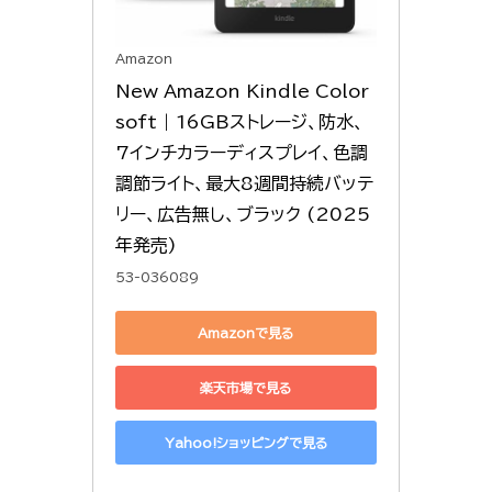
Amazon
New Amazon Kindle Color
soft | 16GBストレージ、防水、
7インチカラーディスプレイ、色調
調節ライト、最大8週間持続バッテ
リー、広告無し、ブラック (2025
年発売)
53-036089
Amazonで見る
楽天市場で見る
Yahoo!ショッピングで見る