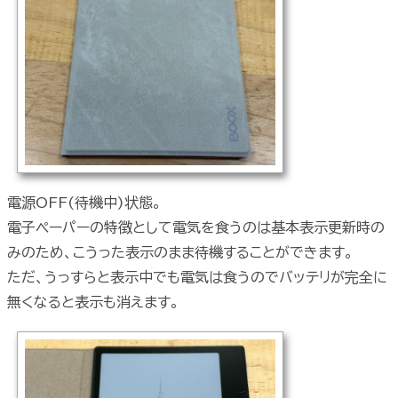
電源OFF(待機中)状態。
電子ペーパーの特徴として電気を食うのは基本表示更新時の
みのため、こうった表示のまま待機することができます。
ただ、うっすらと表示中でも電気は食うのでバッテリが完全に
無くなると表示も消えます。