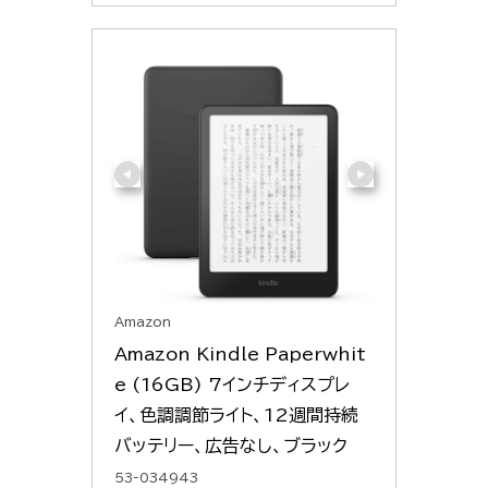
Amazon
Amazon Kindle Paperwhit
e (16GB) 7インチディスプレ
イ、色調調節ライト、12週間持続
バッテリー、広告なし、ブラック
53-034943