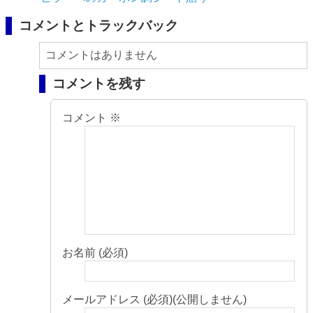
コメントとトラックバック
コメントはありません
コメントを残す
コメント
※
お名前 (必須)
メールアドレス (必須)(公開しません)