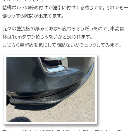
結構ボルトの締め付けで強引に付けてる感じです。それでも一
部うっすら隙間が出来てます。
元々の整流板の厚みとあまり変わらそうだったので、車高自
体は1cmダウン位じゃないかと思われます。
しばらく車留めを気にして問題ないかチェックしてみます。