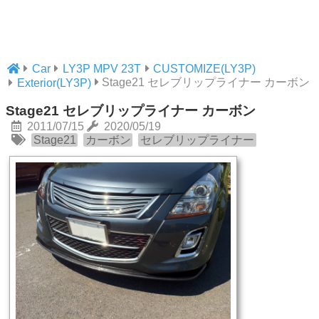
Car
LY3P MPV 23T
CUSTOMIZE(LY3P)
Stage21 セレブリップライナー カーボン
Exterior(LY3P)
Stage21 セレブリップライナー カーボン
2011/07/15
2020/05/19
Stage21
カーボン
セレブリップライナー