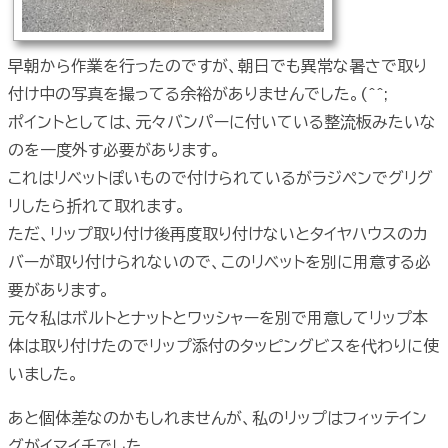
早朝から作業を行ったのですが、朝日でも異常な暑さで取り
付け中の写真を撮ってる余裕がありませんでした。(^^;
ポイントとしては、元々バンパーに付いている整流板みたいな
のを一度外す必要があります。
これはリベットぽいもので付けられているがラジペンでグリグ
リしたら折れて取れます。
ただ、リップ取り付け後再度取り付けないとタイヤハウスのカ
バーが取り付けられないので、このリベットを別に用意する必
要があります。
元々私はボルトとナットとワッシャーを別で用意してリップ本
体は取り付けたのでリップ添付のタッピングビスを代わりに使
いました。
あと個体差なのかもしれませんが、私のリップはフィッテイン
グがイマイチでした。