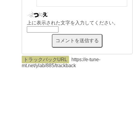
上に表示された文字を入力してください。
トラックバックURL
https://e-tune-
mt.net/ylab/885/trackback