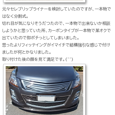
元々セレブリップライナーを検討していたのですが、一本物で
はなく分割式。
切れ目が気になりそうだつたので、一本物で出来ないか相談
しようかと思っていた所、カーボンタイプが一本物で某オクで
出ていたので即ポチっとしてしまいました。
思ったよりフィッテイングがイマイチで結構強引な感じで付け
ましたが何とかなりました。
取り付けた後の顔を見て満足です。(^^)