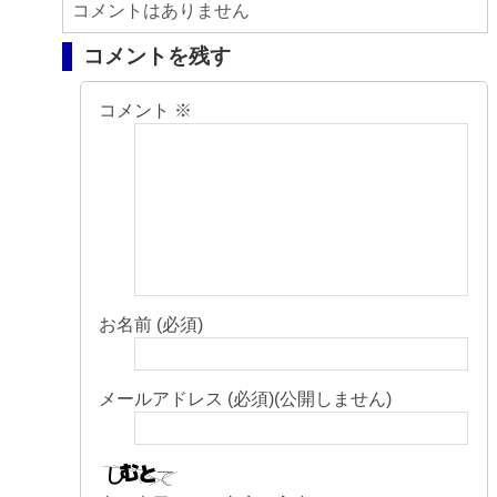
コメントはありません
コメントを残す
コメント
※
お名前 (必須)
メールアドレス (必須)(公開しません)