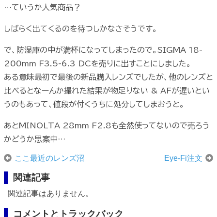
…ていうか人気商品？
しばらく出てくるのを待つしかなさそうです。
で、防湿庫の中が満杯になってしまったので。SIGMA 18-
200mm F3.5-6.3 DCを売りに出すことにしました。
ある意味最初で最後の新品購入レンズでしたが、他のレンズと
比べるとなーんか撮れた結果が物足りない & AFが遅いとい
うのもあって、値段が付くうちに処分してしまおうと。
あとMINOLTA 28mm F2.8も全然使ってないので売ろう
かどうか思案中…
ここ最近のレンズ沼
Eye-Fi注文
関連記事
関連記事はありません。
コメントとトラックバック