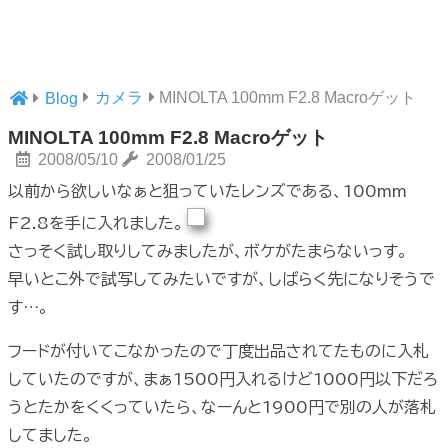
カメラ
MINOLTA 100mm F2.8 Macroゲット
Blog
MINOLTA 100mm F2.8 Macroゲット
2008/05/10
2008/01/25
以前から欲しいなぁと狙っていたレンズである、100mm
F2.8を手に入れました。
さっそく試し取りしてみましたが、ボケがたまらないっす。
早いとこ外で試写してみたいですが、しばらく先になりそうで
す…。
フードが付いてこなかったので丁度出品されてたものに入札
していたのですが、まぁ1500円入れるけど1000円以下だろ
うとたかをくくっていたら、なーんと1900円で別の人が落札
してました。