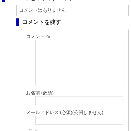
コメントはありません
コメントを残す
コメント
※
お名前 (必須)
メールアドレス (必須)(公開しません)