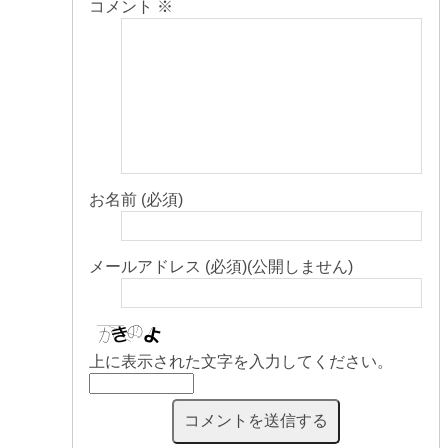
コメント
※
お名前 (必須)
メールアドレス (必須)(公開しません)
上に表示された文字を入力してください。