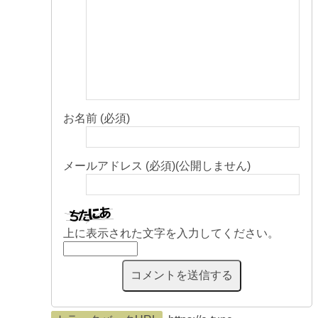
お名前 (必須)
メールアドレス (必須)(公開しません)
上に表示された文字を入力してください。