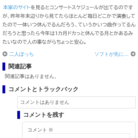
本家のサイト
を見るとコンサートスケジュールが出てるのです
が、昨年年末辺りから見てたらほとんど毎日どこかで演奏して
たので一体いつ休んでるんだろう、ていうかいつ曲作ってるん
だろうと思ったら今年は1カ月ドカっと休んでる月とかあるみ
たいなので人の事ながらちょっと安心。
二人ぼっち
ソフトが先に…
関連記事
関連記事はありません。
コメントとトラックバック
コメントはありません
コメントを残す
コメント
※