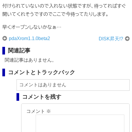
付けられていないので入れない状態ですが、待ってればすぐ
開いてくれそうですのでここで今待ってたりします。
早くオープンしないかなぁ…
pdaXrom1.1.0beta2
DISK昇天!?
関連記事
関連記事はありません。
コメントとトラックバック
コメントはありません
コメントを残す
コメント
※