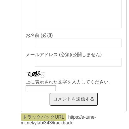
お名前 (必須)
メールアドレス (必須)(公開しません)
上に表示された文字を入力してください。
トラックバックURL
https://e-tune-
mt.net/ylab/343/trackback