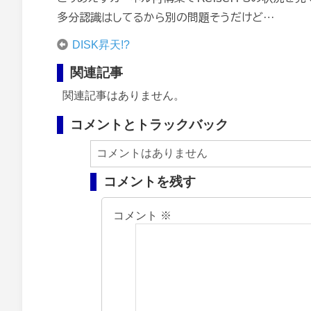
多分認識はしてるから別の問題そうだけど…
DISK昇天!?
関連記事
関連記事はありません。
コメントとトラックバック
コメントはありません
コメントを残す
コメント
※