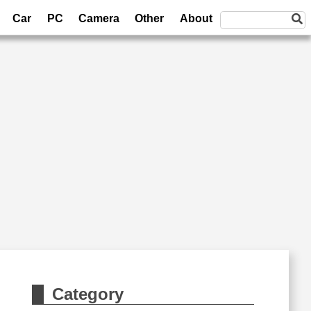
Car
PC
Camera
Other
About
Category