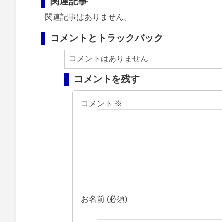
関連記事
関連記事はありません。
コメントとトラックバック
コメントはありません
コメントを残す
コメント
※
お名前 (必須)