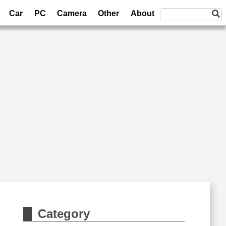
Car
PC
Camera
Other
About
Category