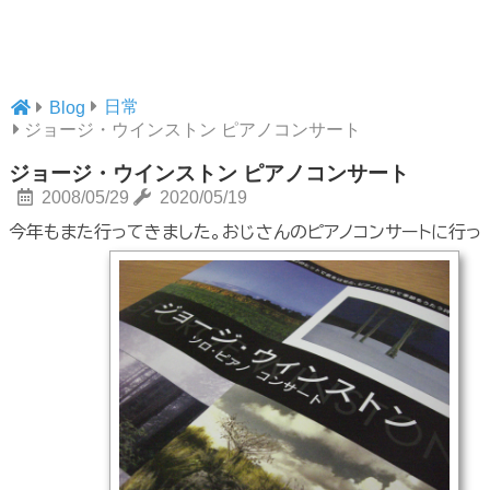
日常
Blog
ジョージ・ウインストン ピアノコンサート
ジョージ・ウインストン ピアノコンサート
2008/05/29
2020/05/19
今年もまた行ってきました。おじさんのピアノコンサートに行っ