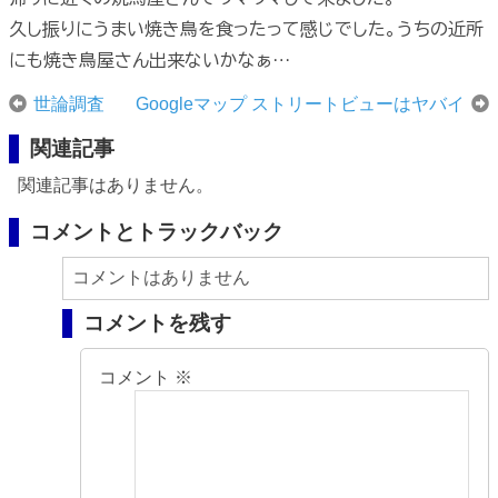
久し振りにうまい焼き鳥を食ったって感じでした。うちの近所
にも焼き鳥屋さん出来ないかなぁ…
世論調査
Googleマップ ストリートビューはヤバイ
関連記事
関連記事はありません。
コメントとトラックバック
コメントはありません
コメントを残す
コメント
※