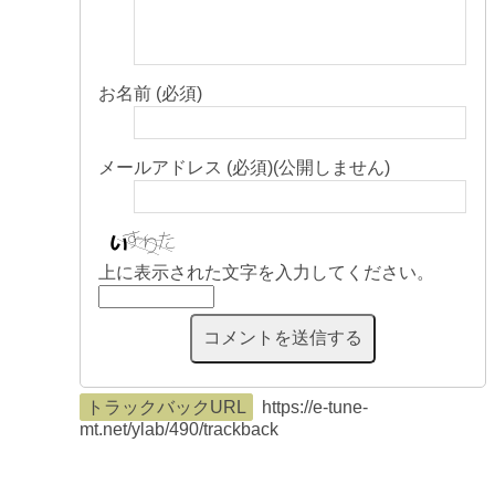
お名前 (必須)
メールアドレス (必須)(公開しません)
上に表示された文字を入力してください。
トラックバックURL
https://e-tune-
mt.net/ylab/490/trackback