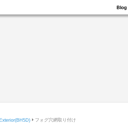
Blog
フォグ穴網取り付け
Exterior(BH5D)