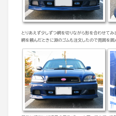
とりあえず少しずつ網を切りながら形を合わせてみ
網を頼んだときに淵のゴムも注文したので周囲を囲ん