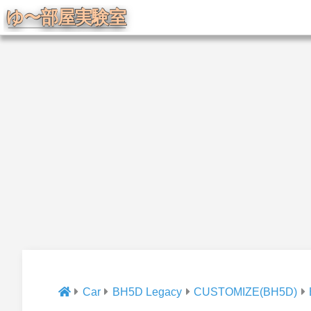
Car
BH5D Legacy
CUSTOMIZE(BH5D)