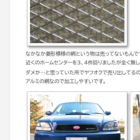
なかなか菱形模様の網という物は売ってないもんで
近くのホームセンターを3、4件回りましたが全く無し
ダメか…と思っていた所でヤフオクで売り出してるの
アルミの網なので加工しやすいです。