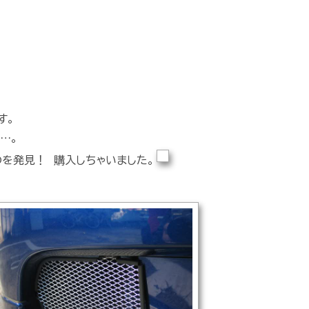
す。
…。
を発見！ 購入しちゃいました。