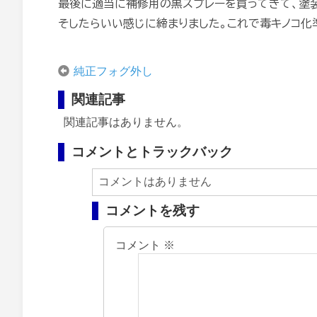
最後に適当に補修用の黒スプレーを買ってきて、塗
そしたらいい感じに締まりました。これで毒キノコ化
純正フォグ外し
関連記事
関連記事はありません。
コメントとトラックバック
コメントはありません
コメントを残す
コメント
※