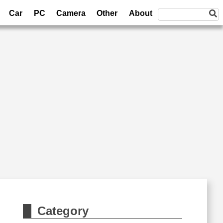
Car
PC
Camera
Other
About
Category