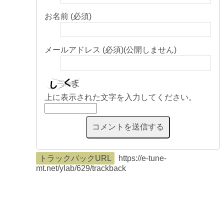
お名前 (必須)
メールアドレス (必須)(公開しません)
上に表示された文字を入力してください。
トラックバックURL
https://e-tune-
mt.net/ylab/629/trackback