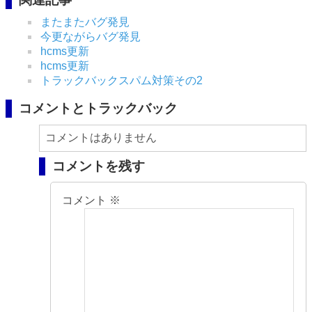
またまたバグ発見
今更ながらバグ発見
hcms更新
hcms更新
トラックバックスパム対策その2
コメントとトラックバック
コメントはありません
コメントを残す
コメント
※