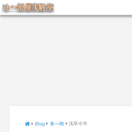
食べ物
浅草今半
Blog