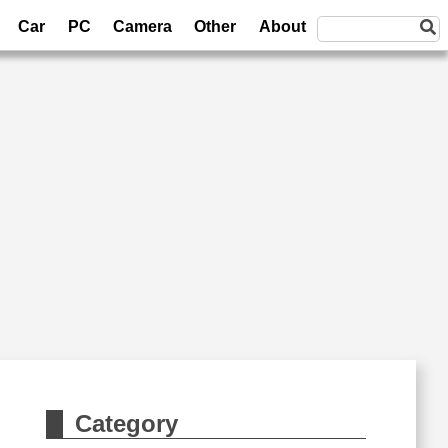
Car
PC
Camera
Other
About
Category