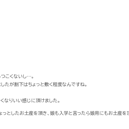
しつこくないし…。
したが割下はちょっと敷く程度なんですね。
くなりいい感じに頂けました。
ょっとしたお土産を頂き、娘も入学と言ったら娘用にもお土産を