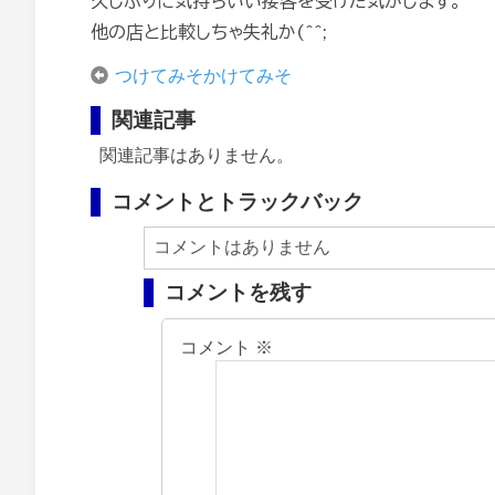
久しぶりに気持ちいい接客を受けた気がします。
他の店と比較しちゃ失礼か(^^;
つけてみそかけてみそ
関連記事
関連記事はありません。
コメントとトラックバック
コメントはありません
コメントを残す
コメント
※