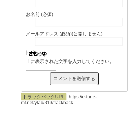
お名前 (必須)
メールアドレス (必須)(公開しません)
上に表示された文字を入力してください。
トラックバックURL
https://e-tune-
mt.net/ylab/813/trackback