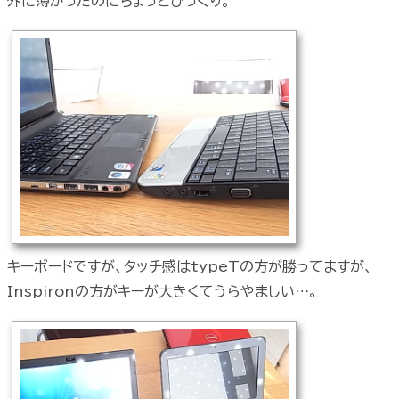
外に薄かったのにちょっとびっくり。
キーボードですが、タッチ感はtypeTの方が勝ってますが、
Inspironの方がキーが大きくてうらやましい…。