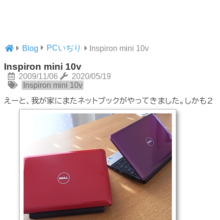
PCいぢり
Blog
Inspiron mini 10v
Inspiron mini 10v
2009/11/06
2020/05/19
Inspiron mini 10v
えーと、我が家にまたネットブックがやってきました。しかも2