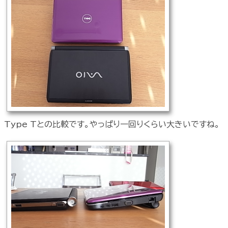
Type Tとの比較です。やっぱり一回りくらい大きいですね。