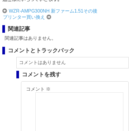
WZR-AMPG300NH 新ファーム1.51その後
プリンター買い換え
関連記事
関連記事はありません。
コメントとトラックバック
コメントはありません
コメントを残す
コメント
※