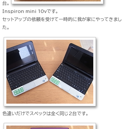
台。
Inspiron mini 10vです。
セットアップの依頼を受けて一時的に我が家にやってきまし
た。
色違いだけでスペックは全く同じ2台です。