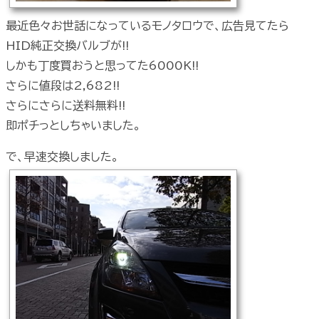
最近色々お世話になっているモノタロウで、広告見てたら
HID純正交換バルブが!!
しかも丁度買おうと思ってた6000K!!
さらに値段は2,682!!
さらにさらに送料無料!!
即ポチっとしちゃいました。
で、早速交換しました。