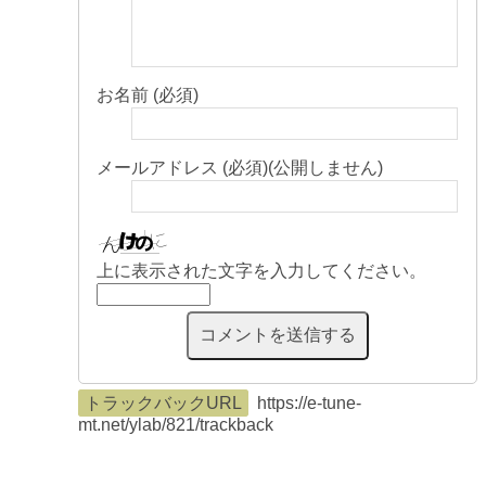
お名前 (必須)
メールアドレス (必須)(公開しません)
上に表示された文字を入力してください。
トラックバックURL
https://e-tune-
mt.net/ylab/821/trackback