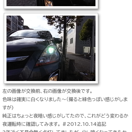
左の画像が交換前、右の画像が交換後です。
色味は確実に白くなりました～（撮ると緑色っぽい感じがしま
すが)
純正はちょっと夜暗い感じがしてたので、これがどう変わるか
夜運転時に確認してみます。 #2012.10.14追記