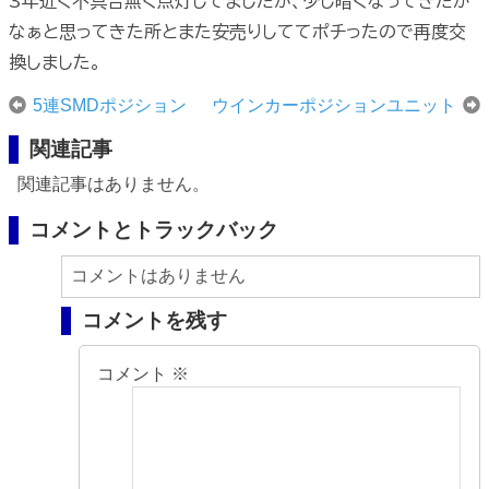
3年近く不具合無く点灯してましたが、少し暗くなってきたか
なぁと思ってきた所とまた安売りしててポチったので再度交
換しました。
5連SMDポジション
ウインカーポジションユニット
関連記事
関連記事はありません。
コメントとトラックバック
コメントはありません
コメントを残す
コメント
※