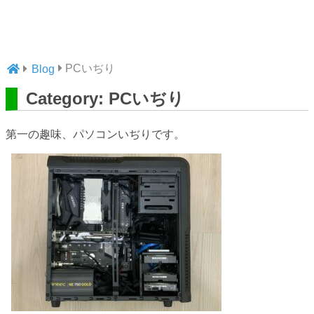
PCいぢり
Blog
Category: PCいぢり
第一の趣味、パソコンいぢりです。