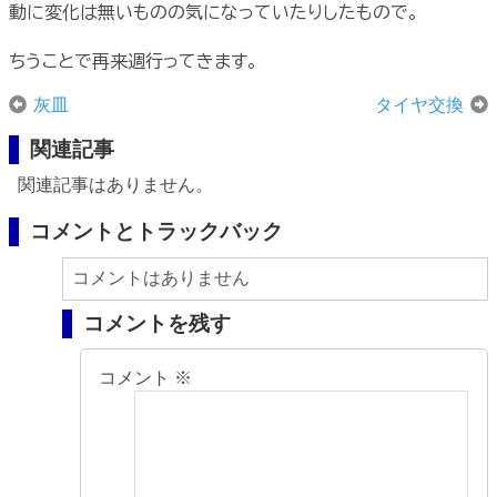
動に変化は無いものの気になっていたりしたもので。
ちうことで再来週行ってきます。
灰皿
タイヤ交換
関連記事
関連記事はありません。
コメントとトラックバック
コメントはありません
コメントを残す
コメント
※