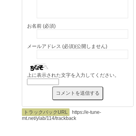
お名前 (必須)
メールアドレス (必須)(公開しません)
上に表示された文字を入力してください。
トラックバックURL
https://e-tune-
mt.net/ylab/114/trackback