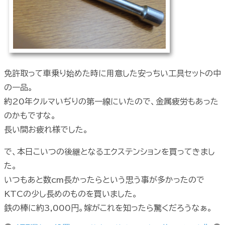
免許取って車乗り始めた時に用意した安っちい工具セットの中
の一品。
約20年クルマいぢりの第一線にいたので、金属疲労もあった
のかもですな。
長い間お疲れ様でした。
で、本日こいつの後継となるエクステンションを買ってきまし
た。
いつもあと数cm長かったらという思う事が多かったので
KTCの少し長めのものを買いました。
鉄の棒に約3,000円。嫁がこれを知ったら驚くだろうなぁ。