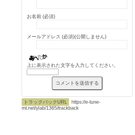
お名前 (必須)
メールアドレス (必須)(公開しません)
上に表示された文字を入力してください。
トラックバックURL
https://e-tune-
mt.net/ylab/1365/trackback