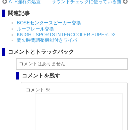
ATF漏れの処置
サウンドチェックに使っている曲
関連記事
BOSEセンタースピーカー交換
ルーフレール交換
KNIGHT SPORTS INTERCOOLER SUPER-D2
間欠時間調整機能付きワイパー
コメントとトラックバック
コメントはありません
コメントを残す
コメント
※