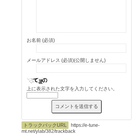
お名前 (必須)
メールアドレス (必須)(公開しません)
上に表示された文字を入力してください。
トラックバックURL
https://e-tune-
mt.net/ylab/382/trackback