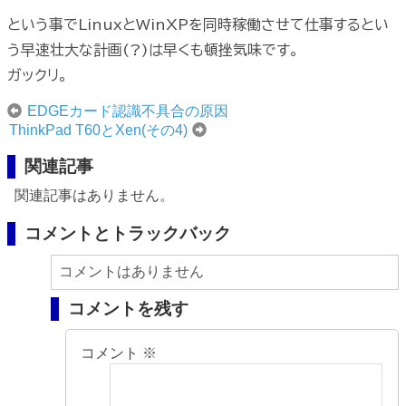
という事でLinuxとWinXPを同時稼働させて仕事するとい
う早速壮大な計画(?)は早くも頓挫気味です。
ガックリ。
EDGEカード認識不具合の原因
ThinkPad T60とXen(その4)
関連記事
関連記事はありません。
コメントとトラックバック
コメントはありません
コメントを残す
コメント
※