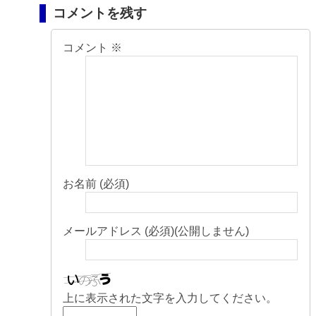
コメントを残す
コメント
※
お名前 (必須)
メールアドレス (必須)(公開しません)
上に表示された文字を入力してください。