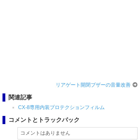
リアゲート開閉ブザーの音量改善
関連記事
CX-8専用内装プロテクションフィルム
コメントとトラックバック
コメントはありません