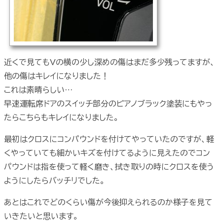
近くで見てもVの横の少し深めの傷はまだ多少残ってますが、
他の傷はキレイになりました！
これは素晴らしい…
早速運転席ドアのスイッチ部分のピアノブラック塗装にもやっ
たらこちらもキレイになりました。
最初はクロスにコンパウンドを付けてやっていたのですが、軽
くやっていても細かいキズを付けてるように見えたのでコン
パウンドは指を使って軽く磨き、拭き取りの時にクロスを使う
ようにしたらバッチリでした。
あとはこれでどのくらい傷が今後抑えられるのか様子を見て
いきたいと思います。