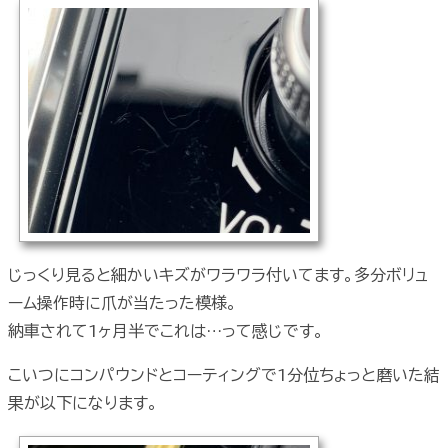
じっくり見ると細かいキズがワラワラ付いてます。多分ボリュ
ーム操作時に爪が当たった模様。
納車されて1ヶ月半でこれは…って感じです。
こいつにコンパウンドとコーティングで1分位ちょっと磨いた結
果が以下になります。