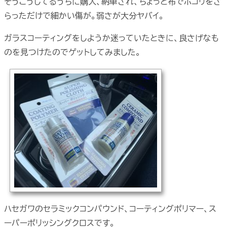
そうこうしてるうちに購入、納車され、ちょっと布でホコリをさ
らっただけで細かい傷が。弱さが大分ヤバイ。
ガラスコーティングをしようか迷っていたときに、良さげなも
のを見つけたのでゲットしてみました。
ハセガワのセラミックコンパウンド、コーティングポリマー、ス
ーパーポリッシングクロスです。