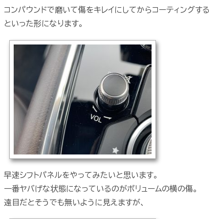
コンパウンドで磨いて傷をキレイにしてからコーティングする
といった形になります。
早速シフトパネルをやってみたいと思います。
一番ヤバげな状態になっているのがボリュームの横の傷。
遠目だとそうでも無いように見えますが、