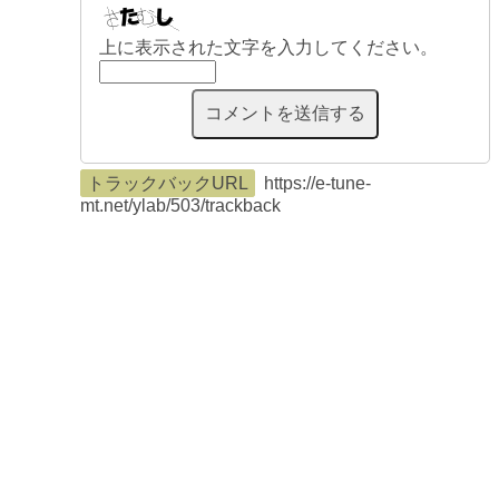
上に表示された文字を入力してください。
トラックバックURL
https://e-tune-
mt.net/ylab/503/trackback