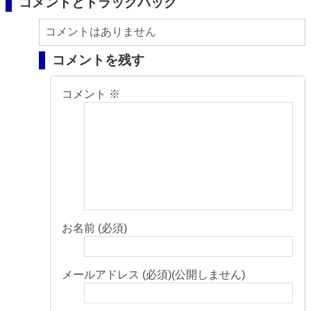
コメントとトラックバック
コメントはありません
コメントを残す
コメント
※
お名前 (必須)
メールアドレス (必須)(公開しません)