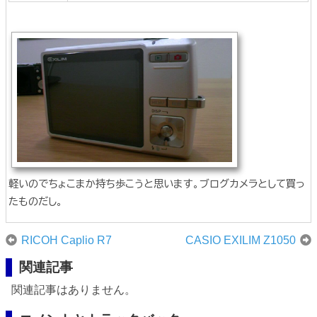
軽いのでちょこまか持ち歩こうと思います。ブログカメラとして買っ
たものだし。
RICOH Caplio R7
CASIO EXILIM Z1050
関連記事
関連記事はありません。