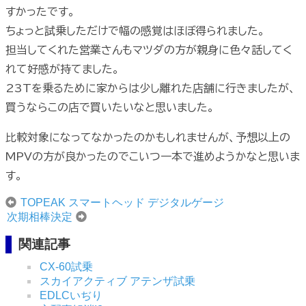
すかったです。
ちょっと試乗しただけで幅の感覚はほぼ得られました。
担当してくれた営業さんもマツダの方が親身に色々話してく
れて好感が持てました。
23Tを乗るために家からは少し離れた店舗に行きましたが、
買うならこの店で買いたいなと思いました。
比較対象になってなかったのかもしれませんが、予想以上の
MPVの方が良かったのでこいつ一本で進めようかなと思いま
す。
TOPEAK スマートヘッド デジタルゲージ
次期相棒決定
関連記事
CX-60試乗
スカイアクティブ アテンザ試乗
EDLCいぢり