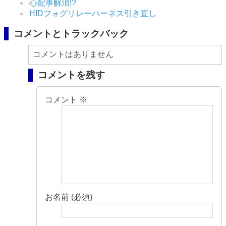
心配事解消!?
HIDフォグリレーハーネス引き直し
コメントとトラックバック
コメントはありません
コメントを残す
コメント
※
お名前 (必須)