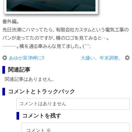
番外編。
先日渋滞にハマってたら、有限会社カスタムという電気工事の
バンが走ってたのですが、横のロゴを見てみると…。
………。横を通る車みんな見てました。(^^;
あゆが富津岬に!!
大嫌い。年末調整。
関連記事
関連記事はありません。
コメントとトラックバック
コメントはありません
コメントを残す
コメント
※