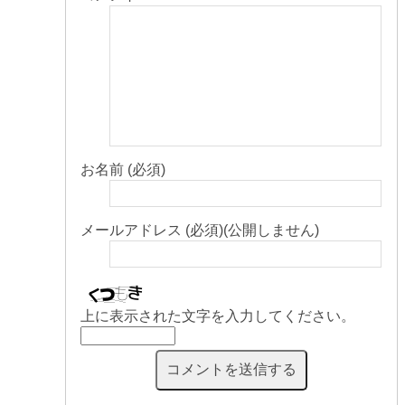
お名前 (必須)
メールアドレス (必須)(公開しません)
上に表示された文字を入力してください。