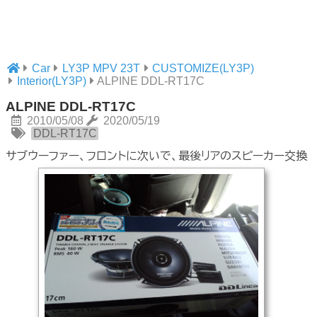
Car
LY3P MPV 23T
CUSTOMIZE(LY3P)
Interior(LY3P)
ALPINE DDL-RT17C
ALPINE DDL-RT17C
2010/05/08
2020/05/19
DDL-RT17C
サブウーファー、フロントに次いで、最後リアのスピーカー交換