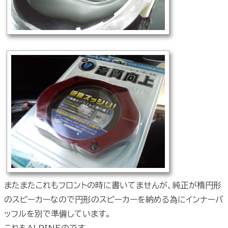
またまたこれもフロントの時に書いてませんが、純正が楕円形
のスピーカーなので円形のスピーカーを納める為にインナーバ
ッフルを別で準備しています。
これもALPINEのです。