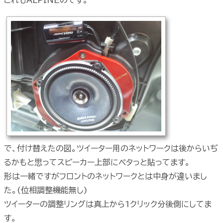
で、付け替えたの図。ツイーター用のネットワークは後からいぢ
るかもと思ってスピーカー上部にペタっと貼ってます。
形は一緒ですがフロントのネットワークとは中身が違いまし
た。(位相調整機能無し)
ツイーターの調整リングは真上から1クリック分後側にしてま
す。