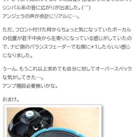
シンバル系の音に広がりが出ました。(^^)
アンジェラの声が余計にリアルに…。
ただ、フロント付けた時からちょっと気になっていたボーカル
の位置が若干中央から左寄りになっている感じがしていたの
で、ナビ側のバランスフェーダーで右側に+1したらいい感じ
になりました。
うーん、もうこれ以上求めても自分に対してオーバースペック
な気がしてきた…。
アンプ増設必要無いかな。
おまけ。