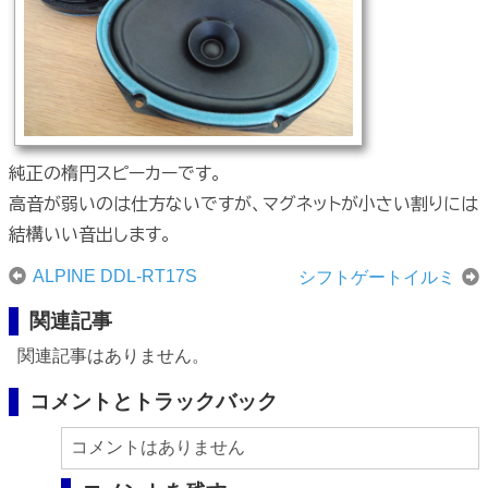
純正の楕円スピーカーです。
高音が弱いのは仕方ないですが、マグネットが小さい割りには
結構いい音出します。
ALPINE DDL-RT17S
シフトゲートイルミ
関連記事
関連記事はありません。
コメントとトラックバック
コメントはありません