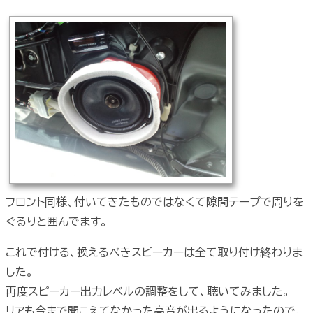
フロント同様、付いてきたものではなくて隙間テープで周りを
ぐるりと囲んでます。
これで付ける、換えるべきスピーカーは全て取り付け終わりま
した。
再度スピーカー出力レベルの調整をして、聴いてみました。
リアも今まで聞こえてなかった高音が出るようになったので、