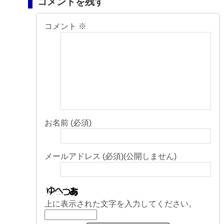
コメントを残す
コメント
※
お名前 (必須)
メールアドレス (必須)(公開しません)
上に表示された文字を入力してください。