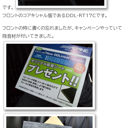
です。
フロントのコアキシャル版であるDDL-RT17Cです。
フロントの時に書くの忘れましたが、キャンペーンやっていて
吸音材が付いてきました。