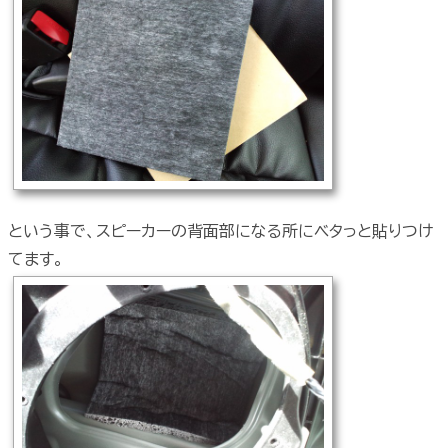
という事で、スピーカーの背面部になる所にベタっと貼りつけ
てます。