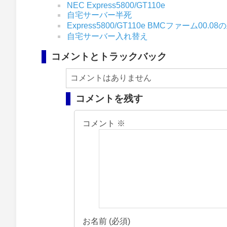
NEC Express5800/GT110e
自宅サーバー半死
Express5800/GT110e BMCファーム00.0
自宅サーバー入れ替え
コメントとトラックバック
コメントはありません
コメントを残す
コメント
※
お名前 (必須)