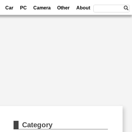
Car
PC
Camera
Other
About
Category