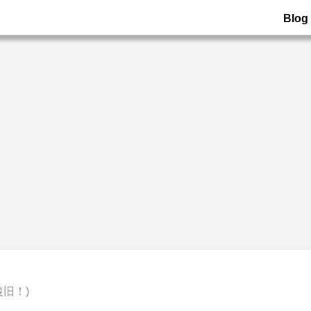
Blog
旧！)