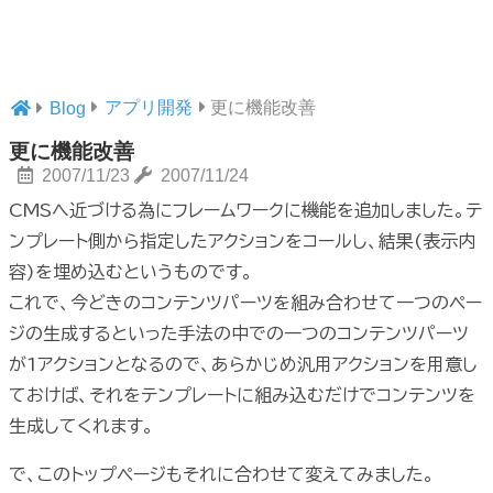
アプリ開発
更に機能改善
Blog
更に機能改善
2007/11/23
2007/11/24
CMSへ近づける為にフレームワークに機能を追加しました。テ
ンプレート側から指定したアクションをコールし、結果(表示内
容)を埋め込むというものです。
これで、今どきのコンテンツパーツを組み合わせて一つのペー
ジの生成するといった手法の中での一つのコンテンツパーツ
が1アクションとなるので、あらかじめ汎用アクションを用意し
ておけば、それをテンプレートに組み込むだけでコンテンツを
生成してくれます。
で、このトップページもそれに合わせて変えてみました。