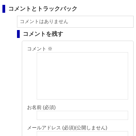
コメントとトラックバック
コメントはありません
コメントを残す
コメント
※
お名前 (必須)
メールアドレス (必須)(公開しません)