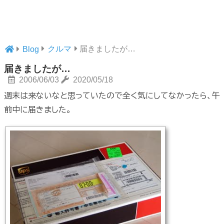
クルマ
届きましたが…
Blog
届きましたが…
2006/06/03
2020/05/18
週末は来ないなと思っていたので全く気にしてなかったら、午
前中に届きました。