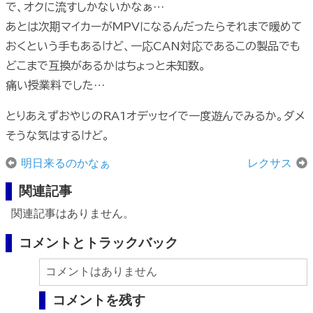
で、オクに流すしかないかなぁ…
あとは次期マイカーがMPVになるんだったらそれまで暖めて
おくという手もあるけど、一応CAN対応であるこの製品でも
どこまで互換があるかはちょっと未知数。
痛い授業料でした…
とりあえずおやじのRA1オデッセイで一度遊んでみるか。ダメ
そうな気はするけど。
明日来るのかなぁ
レクサス
関連記事
関連記事はありません。
コメントとトラックバック
コメントはありません
コメントを残す