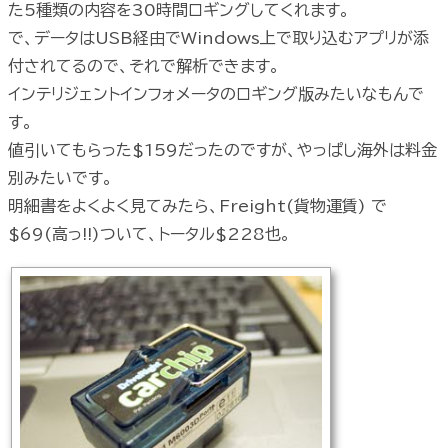
た5種類の内容を30時間ロギングしてくれます。
で、データはUSB経由でWindows上で取り込むアプリが添
付されてるので、それで解析できます。
インテリジェントインフォメータのロギング版みたいなもんで
す。
値引いてもらった$159だったのですが、やっぱし海外は料金
別みたいです。
明細書をよくよく見てみたら、Freight(貨物運賃) で
$69(高っ!!)ついて、トータル$228也。