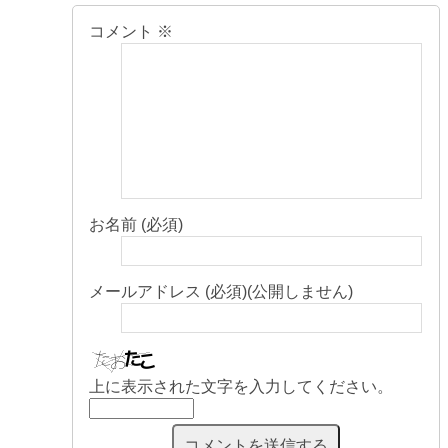
コメント
※
お名前 (必須)
メールアドレス (必須)(公開しません)
上に表示された文字を入力してください。