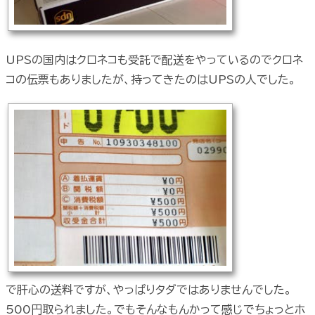
UPSの国内はクロネコも受託で配送をやっているのでクロネ
コの伝票もありましたが、持ってきたのはUPSの人でした。
で肝心の送料ですが、やっぱりタダではありませんでした。
500円取られました。でもそんなもんかって感じでちょっとホ