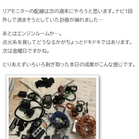
リアモニターの配線は次の週末にやろうと思います。ナビ1回
外しで済まそうとしていた計画が崩れました…
あとはエンジンルームか…。
点火系を戻してどうなるかがちょっとドキドキではあります。
次は金曜日ですかね。
とりあえずいろいろ剥ぎ取った本日の成果がこんな感じです。