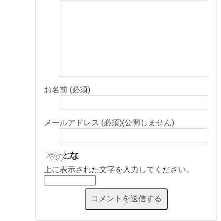
お名前 (必須)
メールアドレス (必須)(公開しません)
上に表示された文字を入力してください。