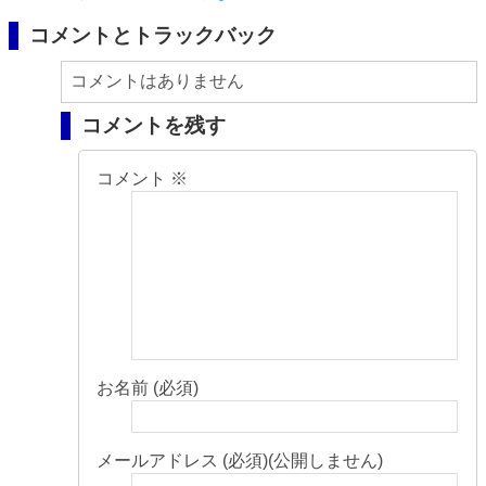
コメントとトラックバック
コメントはありません
コメントを残す
コメント
※
お名前 (必須)
メールアドレス (必須)(公開しません)