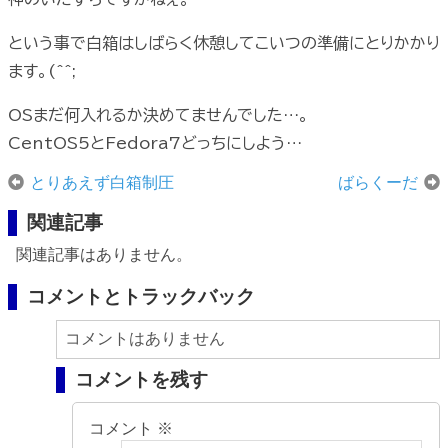
という事で白箱はしばらく休憩してこいつの準備にとりかかり
ます。(^^;
OSまだ何入れるか決めてませんでした…。
CentOS5とFedora7どっちにしよう…
とりあえず白箱制圧
ばらくーだ
関連記事
関連記事はありません。
コメントとトラックバック
コメントはありません
コメントを残す
コメント
※