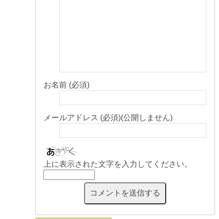
お名前 (必須)
メールアドレス (必須)(公開しません)
上に表示された文字を入力してください。