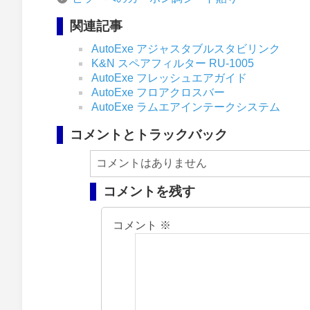
関連記事
AutoExe アジャスタブルスタビリンク
K&N スペアフィルター RU-1005
AutoExe フレッシュエアガイド
AutoExe フロアクロスバー
AutoExe ラムエアインテークシステム
コメントとトラックバック
コメントはありません
コメントを残す
コメント
※