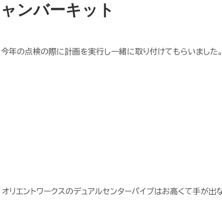
トチャンバーキット
、今年の点検の際に計画を実行し一緒に取り付けてもらいました
、オリエントワークスのデュアルセンターパイプはお高くて手が出