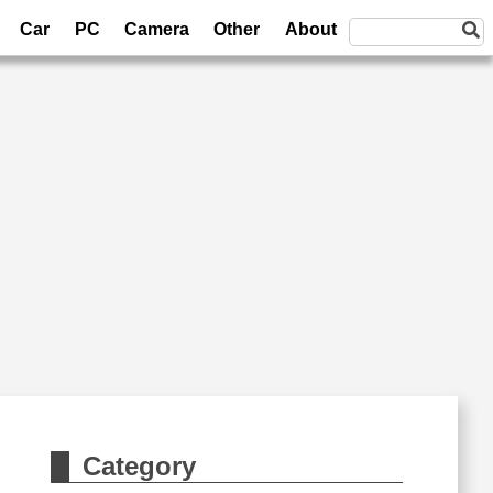
Car
PC
Camera
Other
About
Category